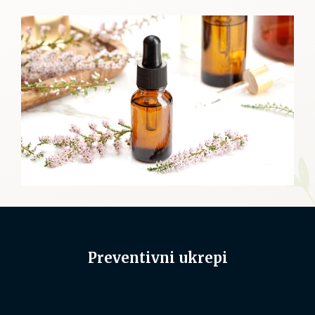
Preventivni ukrepi