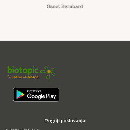
Pogoji poslovanja