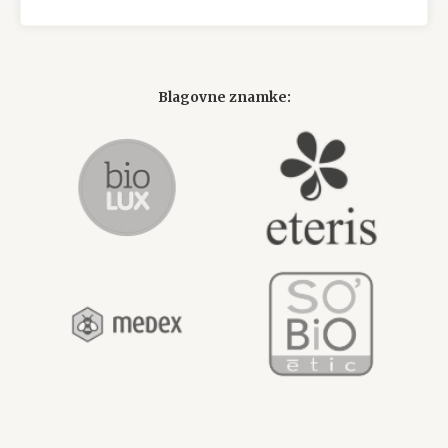
Blagovne znamke: