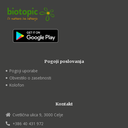
Pogoji poslovanja
Pogoji uporabe
Obvestilo o zasebnosti
Kolofon
Kontakt
Cvetlična ulica 9, 3000 Celje
+386 40 431 972