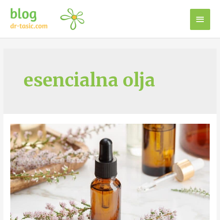
esencialna olja