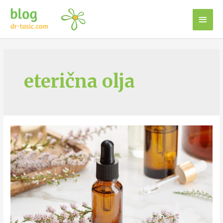
eterična olja